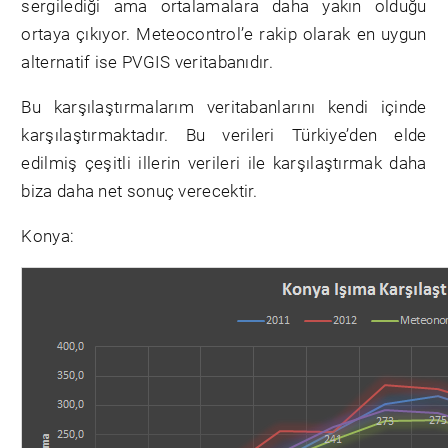
sergilediği ama ortalamalara daha yakın olduğu
ortaya çıkıyor. Meteocontrol’e rakip olarak en uygun
alternatif ise PVGIS veritabanıdır.
Bu karşılaştırmalarım veritabanlarını kendi içinde
karşılaştırmaktadır. Bu verileri Türkiye’den elde
edilmiş çeşitli illerin verileri ile karşılaştırmak daha
biza daha net sonuç verecektir.
Konya: