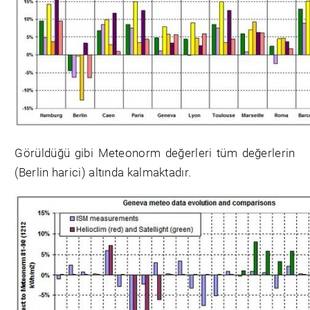
Görüldüğü gibi Meteonorm değerleri tüm değerlerin
(Berlin harici) altında kalmaktadır.