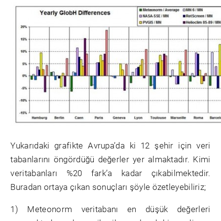
Yukarıdaki grafikte Avrupa’da ki 12 şehir için veri
tabanlarını öngördüğü değerler yer almaktadır. Kimi
veritabanları %20 fark’a kadar çıkabilmektedir.
Buradan ortaya çıkan sonuçları şöyle özetleyebiliriz;
1) Meteonorm veritabanı en düşük değerleri