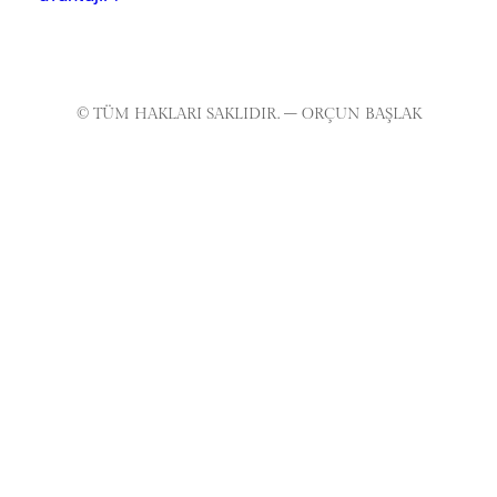
© TÜM HAKLARI SAKLIDIR. – ORÇUN BAŞLAK