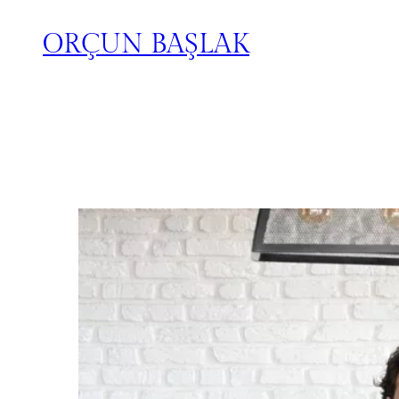
ORÇUN BAŞLAK