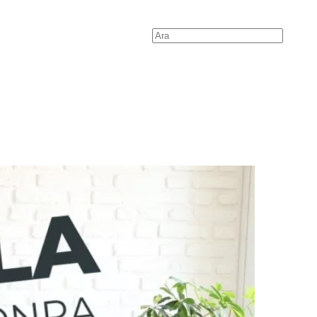
Search