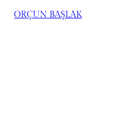
ORÇUN BAŞLAK