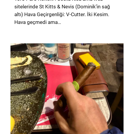
sitelerinde St Kitts & Nevis (Dominik’in sağ
altı) Hava Geçirgenliği: V-Cutter. İki Kesim.
Hava geçmedi ama…