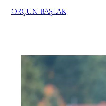
ORÇUN BAŞLAK