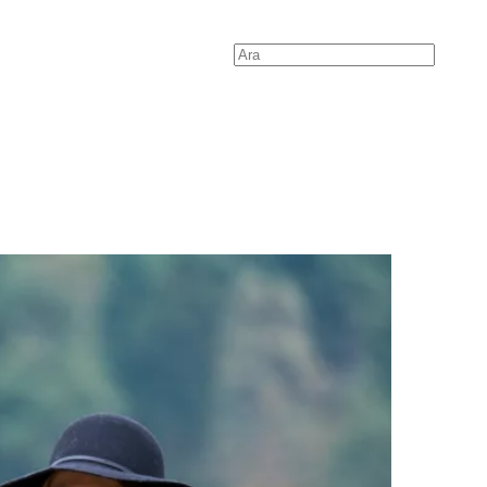
Search