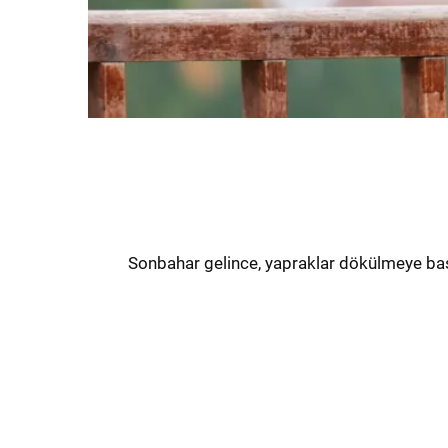
Sonbahar gelince, yapraklar dökülmeye baş