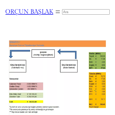
ORÇUN BAŞLAK
Search