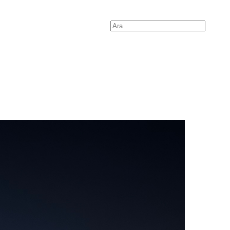
Search