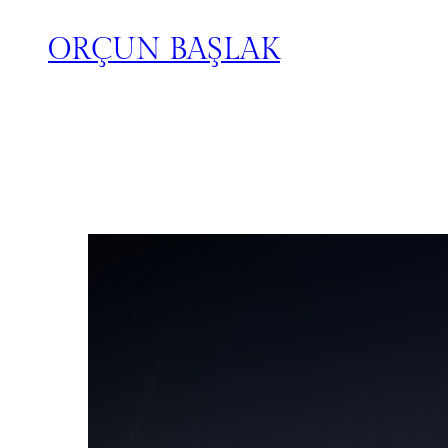
ORÇUN BAŞLAK