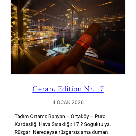
Gerard Edition Nr. 17
4 OCAK 2026
Tadım Ortamı: Banyan – Ortaköy – Puro
Kardeşliği Hava Sıcaklığı: 17 ? Soğuktu ya.
Rüzgar: Neredeyse rüzgarsız ama duman