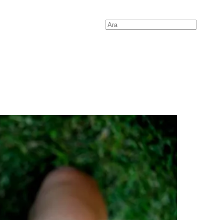
Search