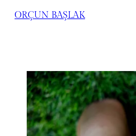
ORÇUN BAŞLAK