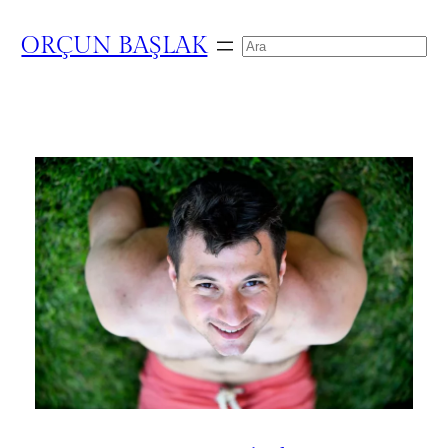
ORÇUN BAŞLAK
Search