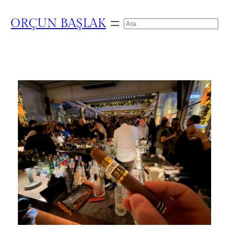
ORÇUN BAŞLAK
Search