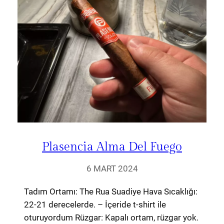
Plasencia Alma Del Fuego
6 MART 2024
Tadım Ortamı: The Rua Suadiye Hava Sıcaklığı:
22-21 derecelerde. – İçeride t-shirt ile
oturuyordum Rüzgar: Kapalı ortam, rüzgar yok.