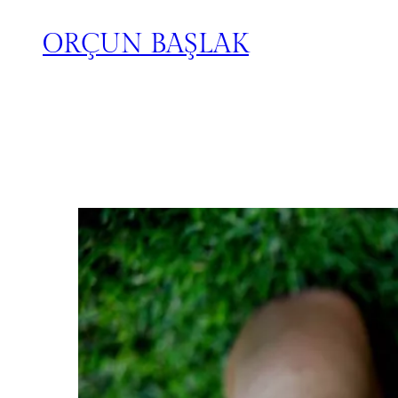
ORÇUN BAŞLAK