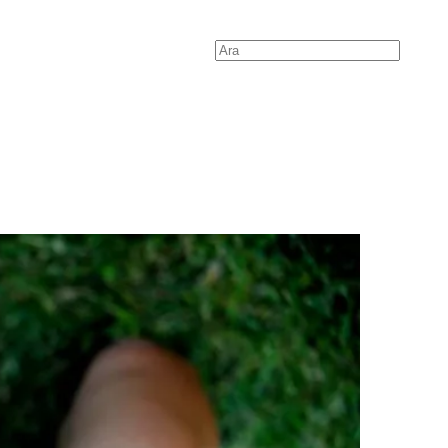
Search