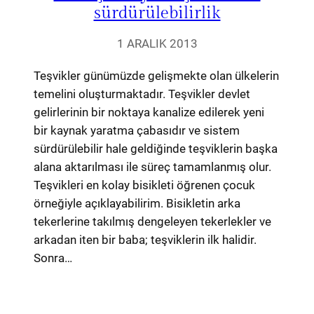
sürdürülebilirlik
1 ARALIK 2013
Teşvikler günümüzde gelişmekte olan ülkelerin
temelini oluşturmaktadır. Teşvikler devlet
gelirlerinin bir noktaya kanalize edilerek yeni
bir kaynak yaratma çabasıdır ve sistem
sürdürülebilir hale geldiğinde teşviklerin başka
alana aktarılması ile süreç tamamlanmış olur.
Teşvikleri en kolay bisikleti öğrenen çocuk
örneğiyle açıklayabilirim. Bisikletin arka
tekerlerine takılmış dengeleyen tekerlekler ve
arkadan iten bir baba; teşviklerin ilk halidir.
Sonra…