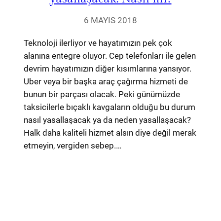
6 MAYIS 2018
Teknoloji ilerliyor ve hayatımızın pek çok
alanına entegre oluyor. Cep telefonları ile gelen
devrim hayatımızın diğer kısımlarına yansıyor.
Uber veya bir başka araç çağırma hizmeti de
bunun bir parçası olacak. Peki günümüzde
taksicilerle bıçaklı kavgaların olduğu bu durum
nasıl yasallaşacak ya da neden yasallaşacak?
Halk daha kaliteli hizmet alsın diye değil merak
etmeyin, vergiden sebep.…