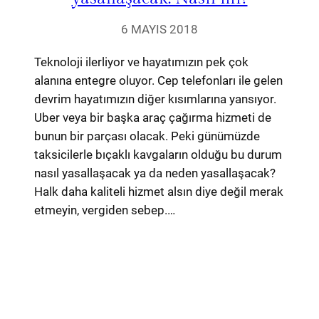
6 MAYIS 2018
Teknoloji ilerliyor ve hayatımızın pek çok
alanına entegre oluyor. Cep telefonları ile gelen
devrim hayatımızın diğer kısımlarına yansıyor.
Uber veya bir başka araç çağırma hizmeti de
bunun bir parçası olacak. Peki günümüzde
taksicilerle bıçaklı kavgaların olduğu bu durum
nasıl yasallaşacak ya da neden yasallaşacak?
Halk daha kaliteli hizmet alsın diye değil merak
etmeyin, vergiden sebep.…