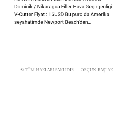
Dominik / Nikaragua Filler Hava Geçirgenliği:
V-Cutter Fiyat : 16USD Bu puro da Amerika
seyahatimde Newport Beach’den…
© TÜM HAKLARI SAKLIDIR. – ORÇUN BAŞLAK