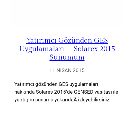
Yatırımcı Gözünden GES
Uygulamaları – Solarex 2015
Sunumum
11 NISAN 2015
Yatırımcı gözünden GES uygulamaları
hakkında Solares 2015’de GENSED vasıtası ile
yaptığım sunumu yukarıdaÂ izleyebilirsiniz.