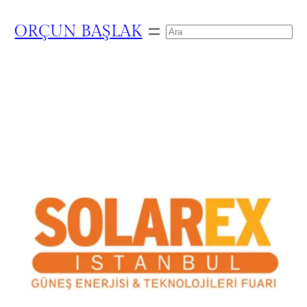
ORÇUN BAŞLAK
Search