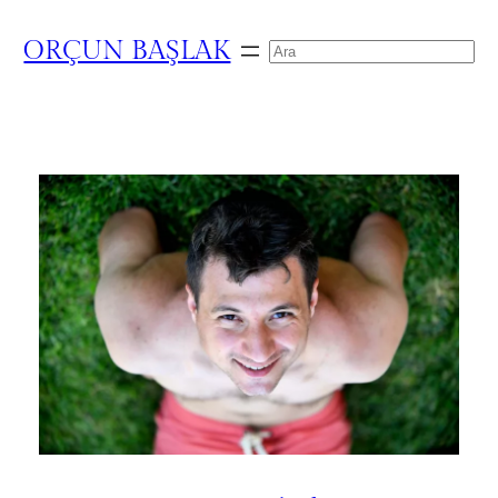
ORÇUN BAŞLAK
Search