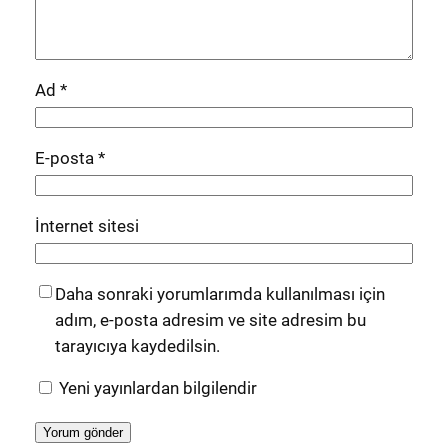
Ad
*
E-posta
*
İnternet sitesi
Daha sonraki yorumlarımda kullanılması için
adım, e-posta adresim ve site adresim bu
tarayıcıya kaydedilsin.
Yeni yayınlardan bilgilendir