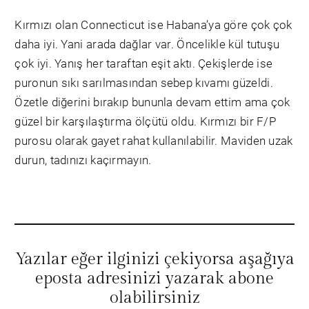
Kırmızı olan Connecticut ise Habana’ya göre çok çok
daha iyi. Yani arada dağlar var. Öncelikle kül tutuşu
çok iyi. Yanış her taraftan eşit aktı. Çekişlerde ise
puronun sıkı sarılmasından sebep kıvamı güzeldi.
Özetle diğerini bırakıp bununla devam ettim ama çok
güzel bir karşılaştırma ölçütü oldu. Kırmızı bir F/P
purosu olarak gayet rahat kullanılabilir. Maviden uzak
durun, tadınızı kaçırmayın.
Yazılar eğer ilginizi çekiyorsa aşağıya
eposta adresinizi yazarak abone
olabilirsiniz