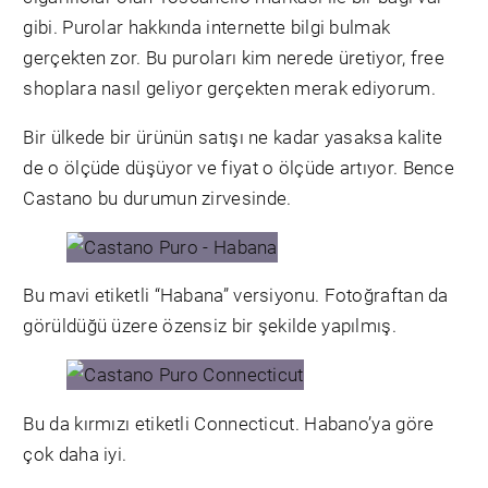
gibi. Purolar hakkında internette bilgi bulmak
gerçekten zor. Bu puroları kim nerede üretiyor, free
shoplara nasıl geliyor gerçekten merak ediyorum.
Bir ülkede bir ürünün satışı ne kadar yasaksa kalite
de o ölçüde düşüyor ve fiyat o ölçüde artıyor. Bence
Castano bu durumun zirvesinde.
Bu mavi etiketli “Habana” versiyonu. Fotoğraftan da
görüldüğü üzere özensiz bir şekilde yapılmış.
Bu da kırmızı etiketli Connecticut. Habano’ya göre
çok daha iyi.