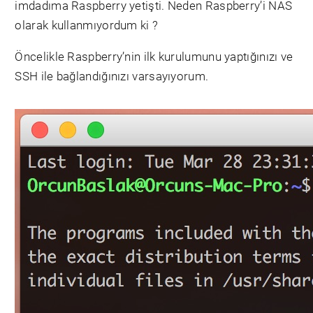
imdadıma Raspberry yetişti. Neden Raspberry’i NAS
olarak kullanmıyordum ki ?
Öncelikle Raspberry’nin ilk kurulumunu yaptığınızı ve
SSH ile bağlandığınızı varsayıyorum.