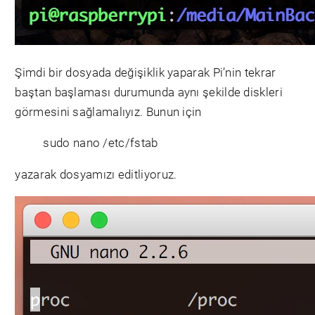
Şimdi bir dosyada değişiklik yaparak Pi’nin tekrar
baştan başlaması durumunda aynı şekilde diskleri
görmesini sağlamalıyız. Bunun için
sudo nano /etc/fstab
yazarak dosyamızı editliyoruz.