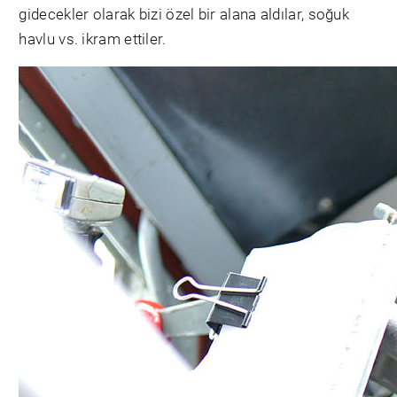
gidecekler olarak bizi özel bir alana aldılar, soğuk
havlu vs. ikram ettiler.