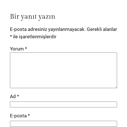
Bir yanıt yazın
E-posta adresiniz yayınlanmayacak.
Gerekli alanlar
*
ile işaretlenmişlerdir
Yorum
*
Ad
*
E-posta
*