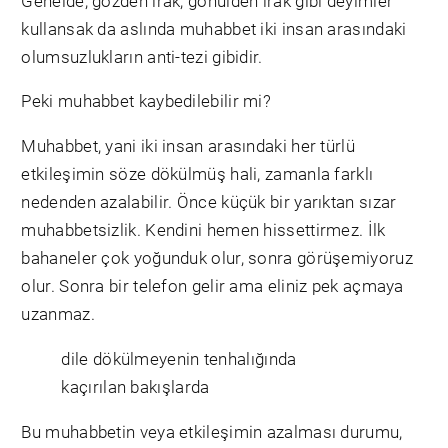
Genelde, gözden ırak, gönülden ırak gibi deyimler
kullansak da aslında muhabbet iki insan arasındaki
olumsuzlukların anti-tezi gibidir.
Peki muhabbet kaybedilebilir mi?
Muhabbet, yani iki insan arasındaki her türlü
etkileşimin söze dökülmüş hali, zamanla farklı
nedenden azalabilir. Önce küçük bir yarıktan sızar
muhabbetsizlik. Kendini hemen hissettirmez. İlk
bahaneler çok yoğunduk olur, sonra görüşemiyoruz
olur. Sonra bir telefon gelir ama eliniz pek açmaya
uzanmaz.
dile dökülmeyenin tenhalığında
kaçırılan bakışlarda
Bu muhabbetin veya etkileşimin azalması durumu,