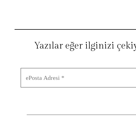
Yazılar eğer ilginizi çek