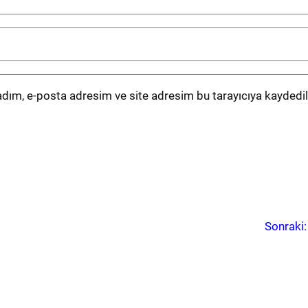
dım, e-posta adresim ve site adresim bu tarayıcıya kaydedil
Sonraki