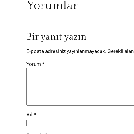
Yorumlar
Bir yanıt yazın
E-posta adresiniz yayınlanmayacak.
Gerekli alan
Yorum
*
Ad
*