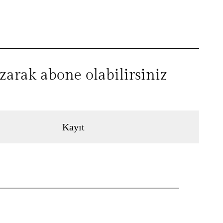
azarak abone olabilirsiniz