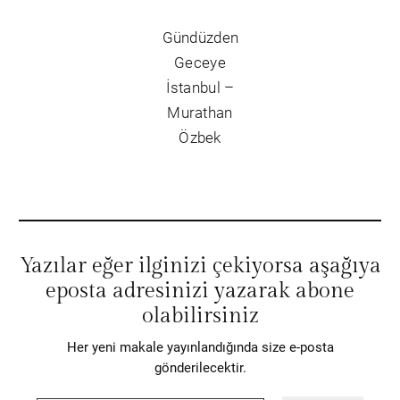
Gündüzden
Geceye
İstanbul –
Murathan
Özbek
Yazılar eğer ilginizi çekiyorsa aşağıya
eposta adresinizi yazarak abone
olabilirsiniz
Her yeni makale yayınlandığında size e-posta
gönderilecektir.