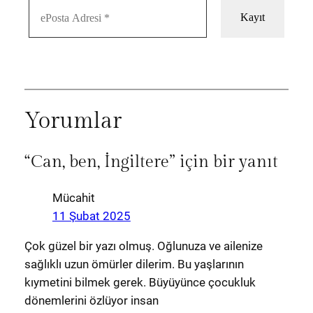
Yorumlar
“Can, ben, İngiltere” için bir yanıt
Mücahit
11 Şubat 2025
Çok güzel bir yazı olmuş. Oğlunuza ve ailenize
sağlıklı uzun ömürler dilerim. Bu yaşlarının
kıymetini bilmek gerek. Büyüyünce çocukluk
dönemlerini özlüyor insan