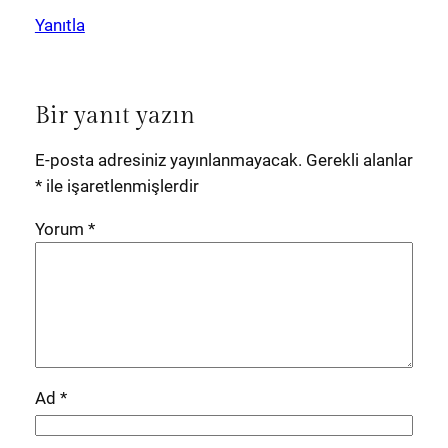
Yanıtla
Bir yanıt yazın
E-posta adresiniz yayınlanmayacak.
Gerekli alanlar
*
ile işaretlenmişlerdir
Yorum
*
Ad
*