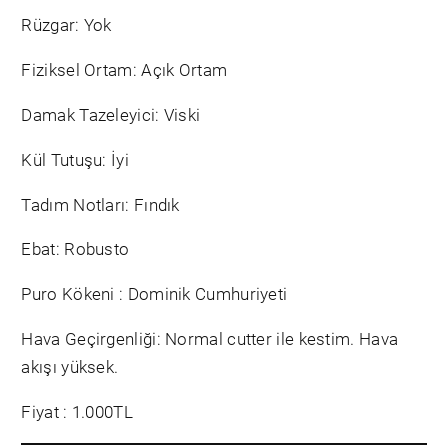
Rüzgar: Yok
Fiziksel Ortam: Açık Ortam
Damak Tazeleyici: Viski
Kül Tutuşu: İyi
Tadım Notları: Fındık
Ebat: Robusto
Puro Kökeni : Dominik Cumhuriyeti
Hava Geçirgenliği: Normal cutter ile kestim. Hava
akışı yüksek.
Fiyat : 1.000TL