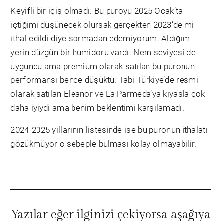
Keyifli bir içiş olmadı. Bu puroyu 2025 Ocak’ta
içtiğimi düşünecek olursak gerçekten 2023’de mi
ithal edildi diye sormadan edemiyorum. Aldığım
yerin düzgün bir humidoru vardı. Nem seviyesi de
uygundu ama premium olarak satılan bu puronun
performansı bence düşüktü. Tabi Türkiye’de resmi
olarak satılan Eleanor ve La Parmeda’ya kıyasla çok
daha iyiydi ama benim beklentimi karşılamadı.
2024-2025 yıllarının listesinde ise bu puronun ithalatı
gözükmüyor o sebeple bulması kolay olmayabilir.
Yazılar eğer ilginizi çekiyorsa aşağıya