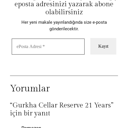
eposta adresinizi yazarak abone
olabilirsiniz
Her yeni makale yayınlandığında size e-posta
gönderilecektir.
Yorumlar
“Gurkha Cellar Reserve 21 Years”
için bir yanıt
Ramazan