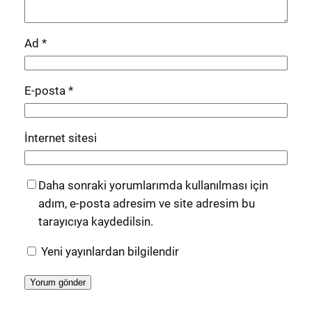
Ad
*
E-posta
*
İnternet sitesi
Daha sonraki yorumlarımda kullanılması için
adım, e-posta adresim ve site adresim bu
tarayıcıya kaydedilsin.
Yeni yayınlardan bilgilendir