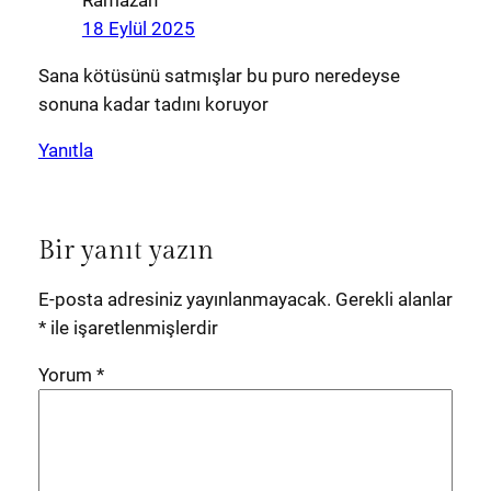
18 Eylül 2025
Sana kötüsünü satmışlar bu puro neredeyse
sonuna kadar tadını koruyor
Yanıtla
Bir yanıt yazın
E-posta adresiniz yayınlanmayacak.
Gerekli alanlar
*
ile işaretlenmişlerdir
Yorum
*