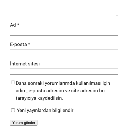
Ad
*
E-posta
*
İnternet sitesi
Daha sonraki yorumlarımda kullanılması için
adım, e-posta adresim ve site adresim bu
tarayıcıya kaydedilsin.
Yeni yayınlardan bilgilendir