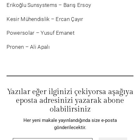
Erikoğlu Sunsystems – Barış Ersoy
Kesir Mühendislik – Ercan Çayır
Powersolar – Yusuf Emanet
Pronen – Ali Apalı
Yazılar eğer ilginizi çekiyorsa aşağıya
eposta adresinizi yazarak abone
olabilirsiniz
Her yeni makale yayınlandığında size e-posta
gönderilecektir.