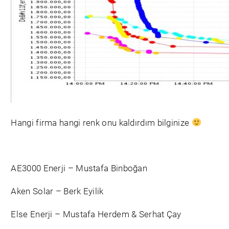
Hangi firma hangi renk onu kaldırdım bilginize
AE3000 Enerji – Mustafa Binboğan
Aken Solar – Berk Eyilik
Else Enerji – Mustafa Herdem & Serhat Çay