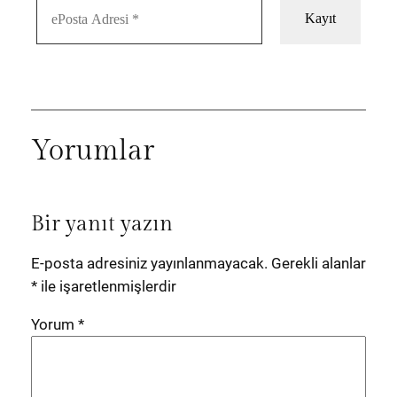
Yorumlar
Bir yanıt yazın
E-posta adresiniz yayınlanmayacak.
Gerekli alanlar
*
ile işaretlenmişlerdir
Yorum
*