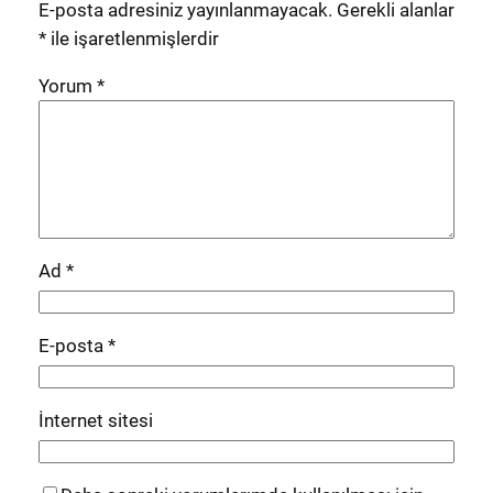
E-posta adresiniz yayınlanmayacak.
Gerekli alanlar
*
ile işaretlenmişlerdir
Yorum
*
Ad
*
E-posta
*
İnternet sitesi