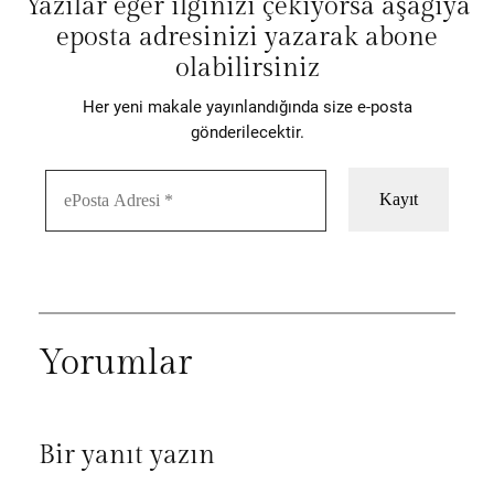
Yazılar eğer ilginizi çekiyorsa aşağıya
eposta adresinizi yazarak abone
olabilirsiniz
Her yeni makale yayınlandığında size e-posta
gönderilecektir.
Yorumlar
Bir yanıt yazın